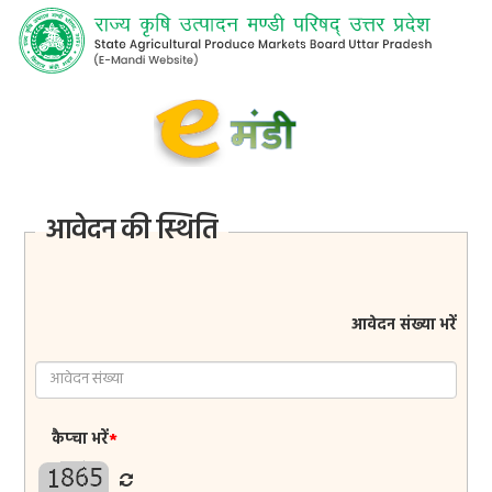
आवेदन की स्थिति
आवेदन संख्या भरें
कैप्चा भरें
*