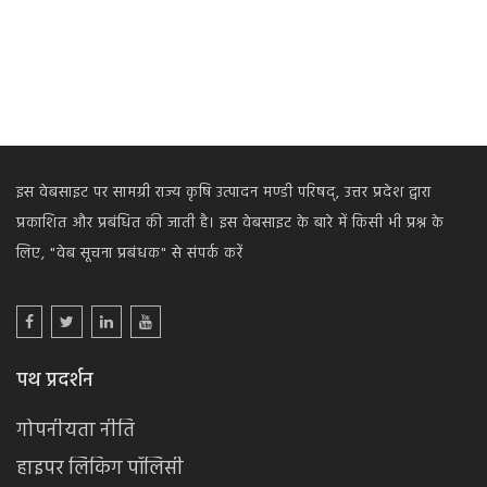
इस वेबसाइट पर सामग्री राज्य कृषि उत्पादन मण्डी परिषद्, उत्तर प्रदेश द्वारा
प्रकाशित और प्रबंधित की जाती है। इस वेबसाइट के बारे में किसी भी प्रश्न के
लिए,
"वेब सूचना प्रबंधक" से संपर्क करें
पथ प्रदर्शन
गोपनीयता नीति
हाइपर लिंकिंग पॉलिसी